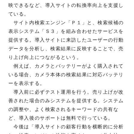
映できるなど、導入サイトの転換率向上を支援し
ている。
サイト内検索エンジン「Ｐ１」と、検索候補の
表示システム「Ｓ３」を組み合わせたサービスを
提供する。導入サイトに来訪したユーザーの行動
データを分析し、検索結果に反映することで、売
り上げ向上につながるという。
例えば、カメラとバッテリーがよく購入されて
いる場合、カメラ本体の検索結果に対応バッテリ
ーを表示する。
導入前に必ずテスト運用を行う。売り上げが改
善された場合のみシステムを提供する。システム
の調整や、よく検索されるキーワードの共有な
ど、導入後のサポートは無料で行っている。
今後は「導入サイトの顧客行動を横断的に分析