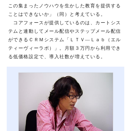
この集まったノウハウを生かした教育を提供する
ことはできないか」（同）と考えている。
コアフォースが提供しているのは、カートシス
テムと連動してメール配信やステップメール配信
ができるＣＲＭシステム「ＬＴＶ—Ｌａｂ（エル
ティーヴィーラボ）」。月額３万円から利用でき
る低価格設定で、導入社数が増えている。