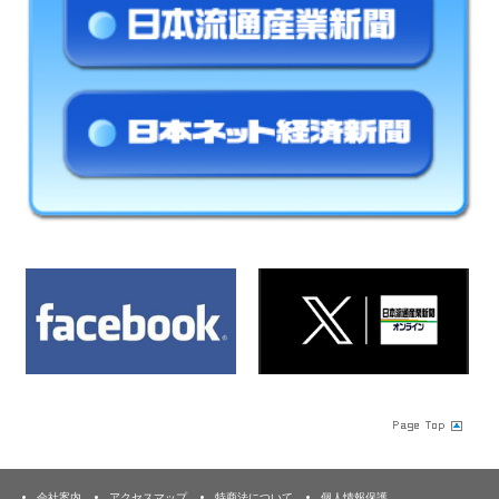
会社案内
アクセスマップ
特商法について
個人情報保護