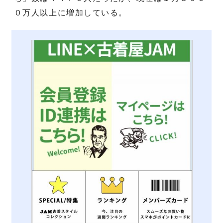
０万人以上に増加している。