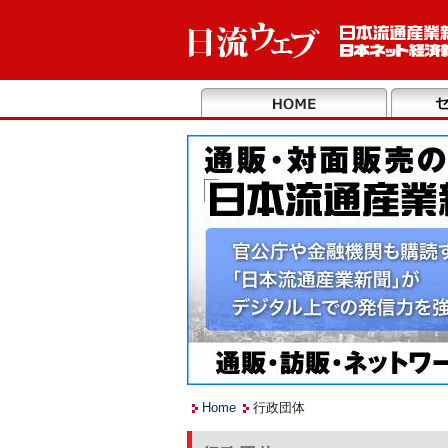
Home
行政団体