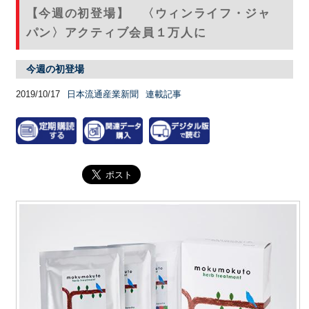
【今週の初登場】 〈ウィンライフ・ジャ
パン〉アクティブ会員１万人に
今週の初登場
2019/10/17
日本流通産業新聞
連載記事