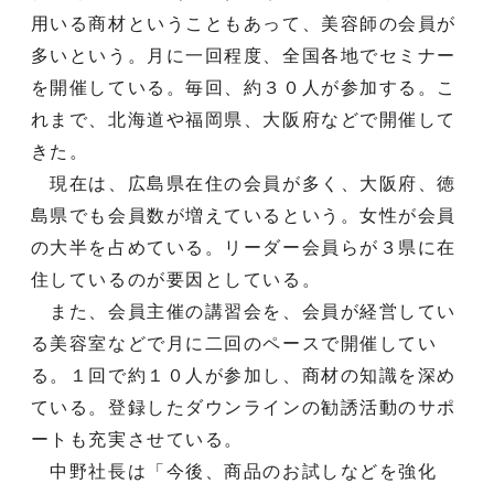
用いる商材ということもあって、美容師の会員が
多いという。月に一回程度、全国各地でセミナー
を開催している。毎回、約３０人が参加する。こ
れまで、北海道や福岡県、大阪府などで開催して
きた。
現在は、広島県在住の会員が多く、大阪府、徳
島県でも会員数が増えているという。女性が会員
の大半を占めている。リーダー会員らが３県に在
住しているのが要因としている。
また、会員主催の講習会を、会員が経営してい
る美容室などで月に二回のペースで開催してい
る。１回で約１０人が参加し、商材の知識を深め
ている。登録したダウンラインの勧誘活動のサポ
ートも充実させている。
中野社長は「今後、商品のお試しなどを強化