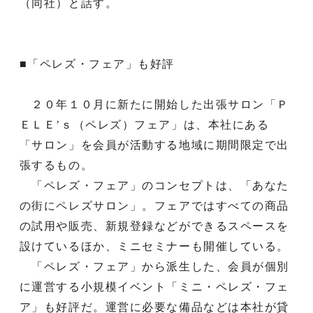
（同社）と話す。
■「ペレズ・フェア」も好評
２０年１０月に新たに開始した出張サロン「Ｐ
ＥＬＥ’ｓ（ペレズ）フェア」は、本社にある
「サロン」を会員が活動する地域に期間限定で出
張するもの。
「ペレズ・フェア」のコンセプトは、「あなた
の街にペレズサロン」。フェアではすべての商品
の試用や販売、新規登録などができるスペースを
設けているほか、ミニセミナーも開催している。
「ペレズ・フェア」から派生した、会員が個別
に運営する小規模イベント「ミニ・ペレズ・フェ
ア」も好評だ。運営に必要な備品などは本社が貸