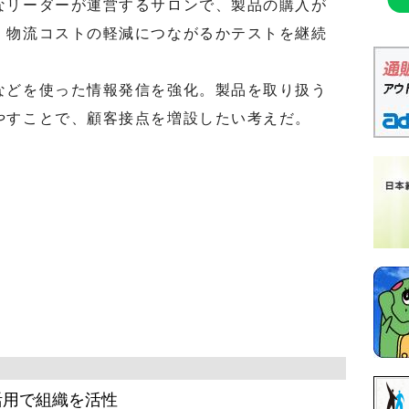
リーダーが運営するサロンで、製品の購入が
。物流コストの軽減につながるかテストを継続
どを使った情報発信を強化。製品を取り扱う
やすことで、顧客接点を増設したい考えだ。
活用で組織を活性