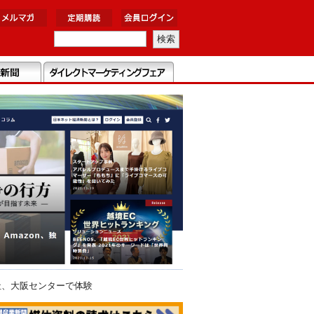
社、大阪センターで体験