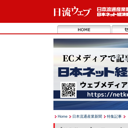
Home
日本流通産業新聞
特集記事