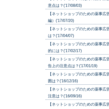
意点は？('17/08/03)
【ネットショップのための薬事広
編）('17/07/20)
【ネットショップのための薬事広
は？('17/04/07)
【ネットショップのための薬事広
的には？('17/02/17)
【ネットショップのための薬事広
告上の注意点は？('17/01/19)
【ネットショップのための薬事広
囲は？('16/12/16)
【ネットショップのための薬事広
注意は？('16/09/16)
【ネットショップのための薬事広