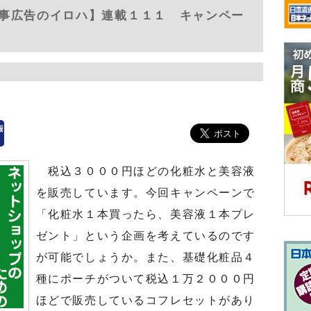
事広告のイロハ】連載１１１ キャンペー
税込３０００円ほどの化粧水と美容液
を販売しています。今回キャンペーンで
「化粧水１本買ったら、美容液１本プレ
ゼント」という企画を考えているのです
が可能でしょうか。また、基礎化粧品４
種にポーチがついて税込１万２０００円
ほどで販売しているコフレセットがあり