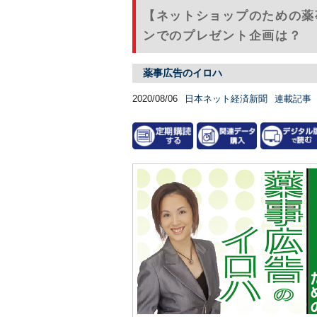
【ネットショップのための薬
ンでのプレゼント企画は？
薬事広告のイロハ
2020/08/06
日本ネット経済新聞
連載記事