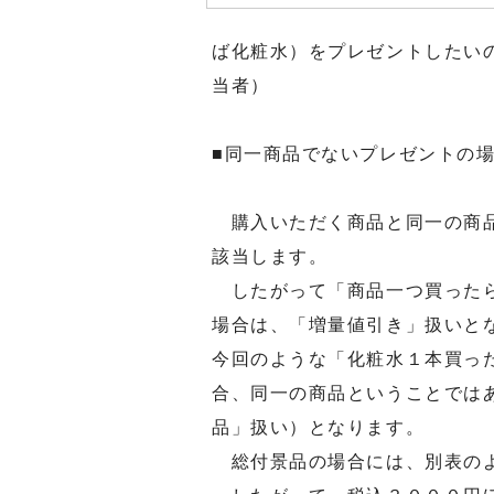
ば化粧水）をプレゼントしたい
当者）
■同一商品でないプレゼントの
購入いただく商品と同一の商品
該当します。
したがって「商品一つ買ったら
場合は、「増量値引き」扱いと
今回のような「化粧水１本買っ
合、同一の商品ということでは
品」扱い）となります。
総付景品の場合には、別表のよ