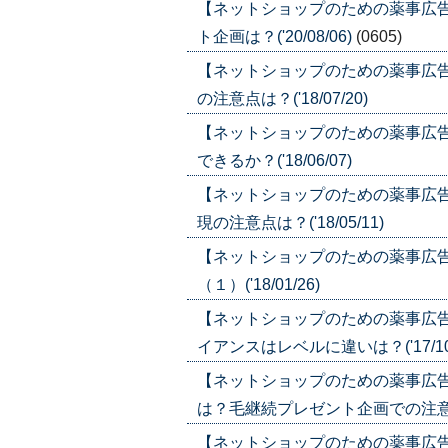
【ネットショップのための薬事広
ト企画は？('20/08/06)
(0605)
【ネットショップのための薬事広
の注意点は？('18/07/20)
【ネットショップのための薬事広
できるか？('18/06/07)
【ネットショップのための薬事広
現の注意点は？('18/05/11)
【ネットショップのための薬事広
（１）('18/01/26)
【ネットショップのための薬事広
イアンスはレベルに違いは？('17/10/
【ネットショップのための薬事広
は？毛継続プレゼント企画での注意点は？
【ネットショップのための薬事広