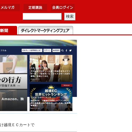
け越境ＥＣカートで