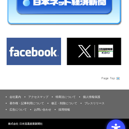
会社案内
アクセスマップ
特商法について
個人情報保護
著作権・記事利用について
修正・削除について
プレスリリース
広告について
お問い合わせ
採用情報
株式会社 日本流通産業新聞社