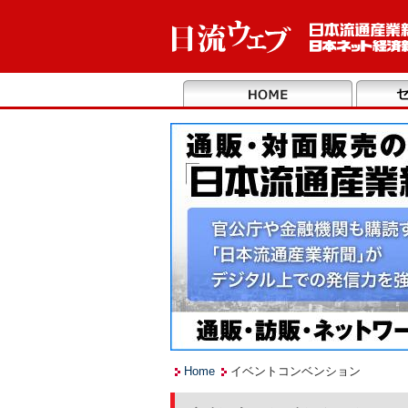
Home
イベントコンベンション