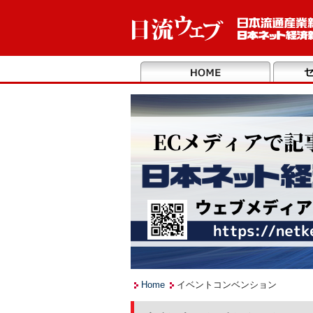
Home
イベントコンベンション