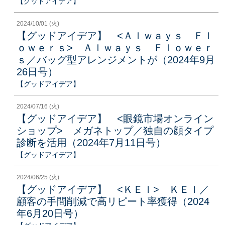
【グッドアイデア】
2024/10/01 (火)
【グッドアイデア】 <Ａｌｗａｙｓ Ｆｌ
ｏｗｅｒｓ> Ａｌｗａｙｓ Ｆｌｏｗｅｒ
ｓ／バッグ型アレンジメントが（2024年9月
26日号）
【グッドアイデア】
2024/07/16 (火)
【グッドアイデア】 <眼鏡市場オンライン
ショップ> メガネトップ／独自の顔タイプ
診断を活用（2024年7月11日号）
【グッドアイデア】
2024/06/25 (火)
【グッドアイデア】 <ＫＥＩ> ＫＥＩ／
顧客の手間削減で高リピート率獲得（2024
年6月20日号）