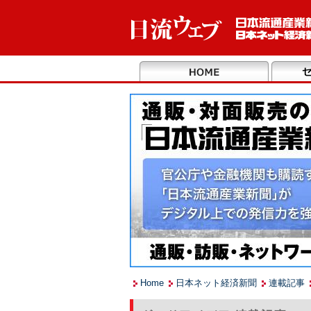
Home
日本ネット経済新聞
連載記事