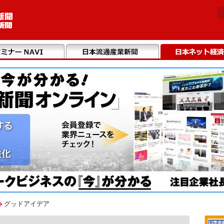
グッドアイデア