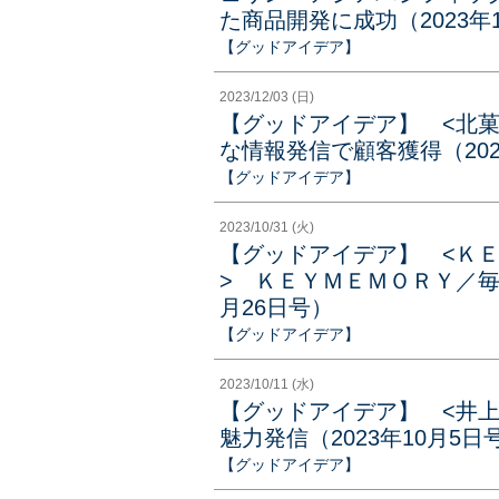
た商品開発に成功（2023年
【グッドアイデア】
2023/12/03 (日)
【グッドアイデア】 <北
な情報発信で顧客獲得（202
【グッドアイデア】
2023/10/31 (火)
【グッドアイデア】 <Ｋ
> ＫＥＹＭＥＭＯＲＹ／毎
月26日号）
【グッドアイデア】
2023/10/11 (水)
【グッドアイデア】 <井
魅力発信（2023年10月5日
【グッドアイデア】