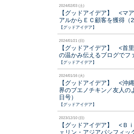
2024/02/03 (土)
【グッドアイデア】 <マ
アルからＥＣ顧客を獲得（20
【グッドアイデア】
2024/01/21 (日)
【グッドアイデア】 <首
の温かみ伝えるブログでファン
【グッドアイデア】
2024/01/16 (火)
【グッドアイデア】 <沖
界のブエノチキン／友人のよ
日号）
【グッドアイデア】
2023/12/10 (日)
【グッドアイデア】 <Ｂ
ェリン・アジアパシフィッ