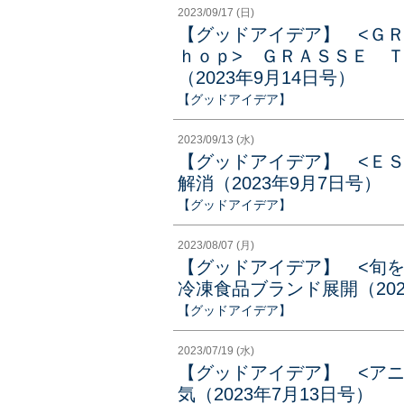
2023/09/17 (日)
【グッドアイデア】 <Ｇ
ｈｏｐ> ＧＲＡＳＳＥ 
（2023年9月14日号）
【グッドアイデア】
2023/09/13 (水)
【グッドアイデア】 <Ｅ
解消（2023年9月7日号）
【グッドアイデア】
2023/08/07 (月)
【グッドアイデア】 <旬
冷凍食品ブランド展開（202
【グッドアイデア】
2023/07/19 (水)
【グッドアイデア】 <ア
気（2023年7月13日号）