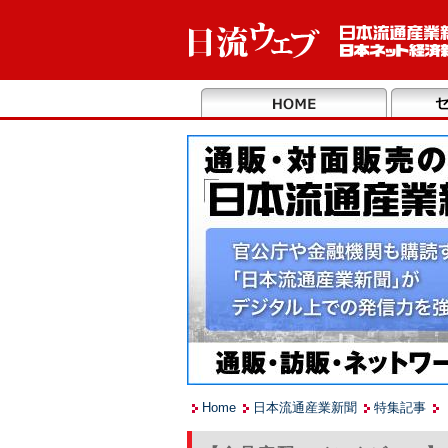
Home
日本流通産業新聞
特集記事