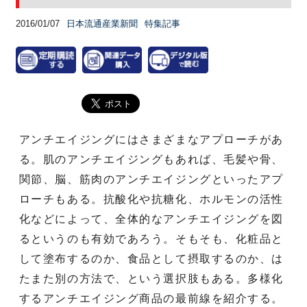
2016/01/07
日本流通産業新聞
特集記事
アンチエイジングにはさまざまなアプローチがあ
る。肌のアンチエイジングもあれば、毛髪や骨、
関節、脳、筋肉のアンチエイジングといったアプ
ローチもある。抗酸化や抗糖化、ホルモンの活性
化などによって、全体的なアンチエイジングを図
るというのも有効であろう。そもそも、化粧品と
して塗布するのか、食品として摂取するのか、は
たまた別の方法で、という選択肢もある。多様化
するアンチエイジング商品の最前線を紹介する。