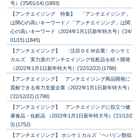
号）('25/01/14)
(1893)
【アンチエイジング 特集】 「アンチエイジング」
は関心の高いキーワード／「アンチエイジング」は関
心の高いキーワード（2024年1月1日新年特大号）('24/
01/15)
(1845)
【アンチエイジング】 〈注目ＯＥＭ企業〉ホシケミ
カルズ 実力派のアンチエイジング化粧品を続々開発
（2022年1月1日新年特大号）('22/12/22)
(1798)
【アンチエイジング】 アンチエイジング商品開発に
貢献できる有力支援企業（2022年1月1日新年特大号）
('22/12/22)
(1798)
【アンチエイジング】 アンチエイジングに役立つ健
康食品・化粧品 （2022年1月1日新年特大号）('21/12/2
3)
(1752)
【アンチエイジング】 ホシケミカルズ「ヘパリン類似