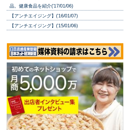
品。健康食品を紹介('17/01/06)
【アンチエイジング】('16/01/07)
【アンチエイジング】('15/01/06)