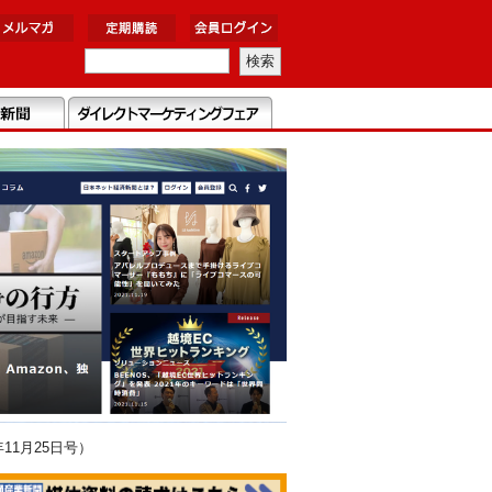
11月25日号）