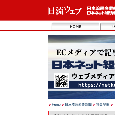
Home
日本流通産業新聞
特集記事