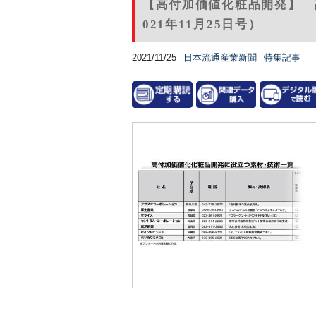
【高付加価値化粧品開発】 
021年11月25日号）
2021/11/25
日本流通産業新聞
特集記事