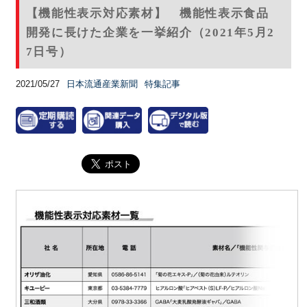
【機能性表示対応素材】 機能性表示食品
開発に長けた企業を一挙紹介（2021年5月2
7日号）
2021/05/27
日本流通産業新聞
特集記事