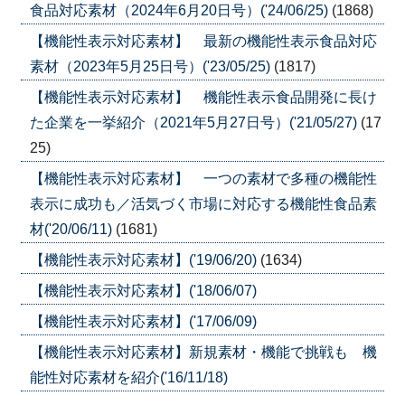
食品対応素材（2024年6月20日号）('24/06/25)
(1868)
【機能性表示対応素材】 最新の機能性表示食品対応
素材（2023年5月25日号）('23/05/25)
(1817)
【機能性表示対応素材】 機能性表示食品開発に長け
た企業を一挙紹介（2021年5月27日号）('21/05/27)
(17
25)
【機能性表示対応素材】 一つの素材で多種の機能性
表示に成功も／活気づく市場に対応する機能性食品素
材('20/06/11)
(1681)
【機能性表示対応素材】('19/06/20)
(1634)
【機能性表示対応素材】('18/06/07)
【機能性表示対応素材】('17/06/09)
【機能性表示対応素材】新規素材・機能で挑戦も 機
能性対応素材を紹介('16/11/18)