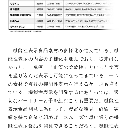
機能性表示食品素材の多様化が進んでいる。機
能性表示の内容の多様化も進んでおり、従来はな
かった、「免疫」「血管の柔軟性」といった文言
を盛り込んだ表示も可能になってきている。一つ
の素材で複数の機能性表示を行えるケースも増え
ている。機能性表示を開発するにあたっては、適
切なパートナーと手を組むことも重要だ。機能性
表示食品開発に当たって、豊富な識見・経験・実
績を持つ企業と組めば、スムーズで思い通りの機
能性表示食品を開発できることだろう。機能性表