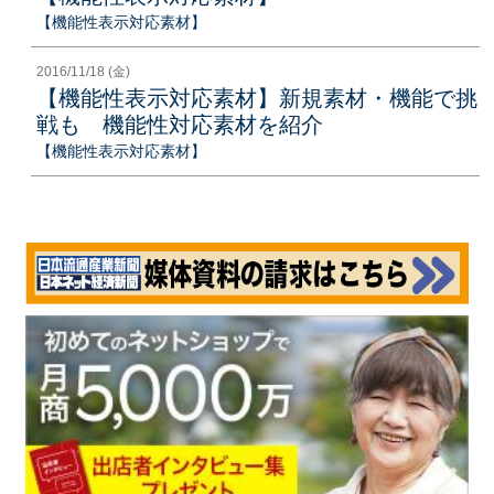
【機能性表示対応素材】
2016/11/18 (金)
【機能性表示対応素材】新規素材・機能で挑
戦も 機能性対応素材を紹介
【機能性表示対応素材】