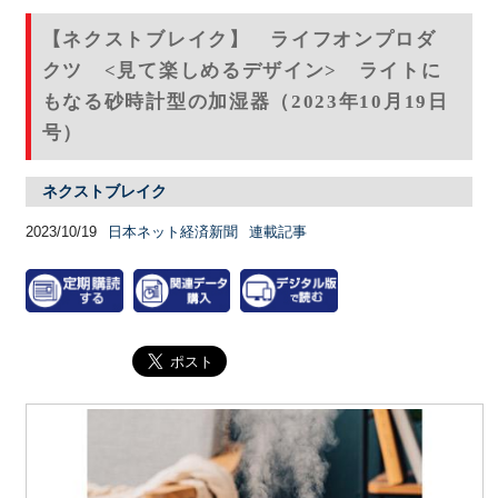
【ネクストブレイク】 ライフオンプロダ
クツ <見て楽しめるデザイン> ライトに
もなる砂時計型の加湿器（2023年10月19日
号）
ネクストブレイク
2023/10/19
日本ネット経済新聞
連載記事