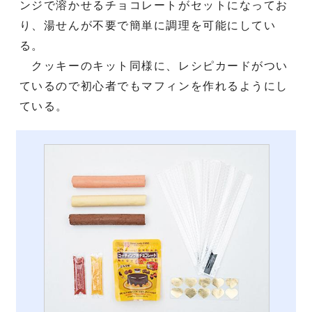
ンジで溶かせるチョコレートがセットになってお
り、湯せんが不要で簡単に調理を可能にしてい
る。
クッキーのキット同様に、レシピカードがつい
ているので初心者でもマフィンを作れるようにし
ている。