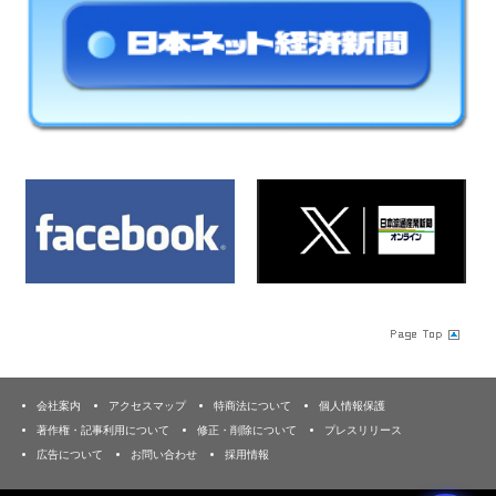
会社案内
アクセスマップ
特商法について
個人情報保護
著作権・記事利用について
修正・削除について
プレスリリース
広告について
お問い合わせ
採用情報