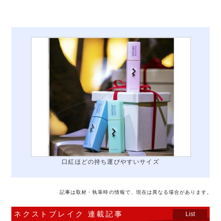
口紅ほどの持ち運びやすいサイズ
記事は取材・執筆時の情報で、現在は異なる場合があります。
ネクストブレイク 連載記事
List