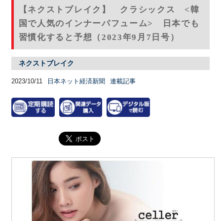
【ネクストブレイク】 クラシックス <韓
国で人気のインナーパフューム> 日本でも
習慣化すると予想（2023年9月7日号）
ネクストブレイク
2023/10/11
日本ネット経済新聞
連載記事