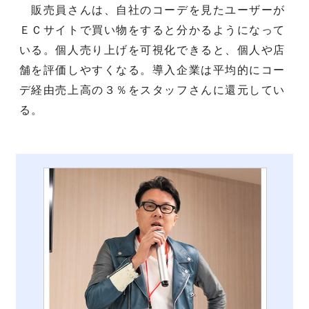
販売員さんは、自社のコーデを見たユーザーが
ＥＣサイトで買い物をすると分かるようになって
いる。個人売り上げを可視化できると、個人や店
舗を評価しやすくなる。導入企業は平均的にコー
デ経由売上高の３％をスタッフさんに還元してい
る。