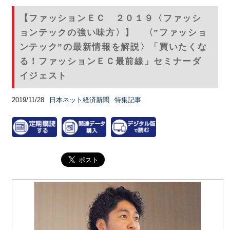
【ファッションＥＣ ２０１９〈ファッシ
ョンテックの強い味方〉】 〈”ファッショ
ンテック”の最新情報を解説〉「買いたくな
る！ファッションＥＣ最前線」セミナーダ
イジェスト
2019/11/28
日本ネット経済新聞
特集記事