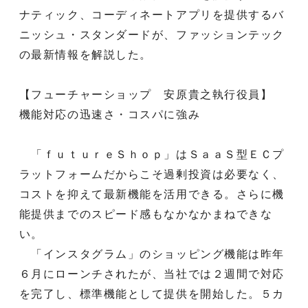
ナティック、コーディネートアプリを提供するバ
ニッシュ・スタンダードが、ファッションテック
の最新情報を解説した。
【フューチャーショップ 安原貴之執行役員】
機能対応の迅速さ・コスパに強み
「ｆｕｔｕｒｅＳｈｏｐ」はＳａａＳ型ＥＣプ
ラットフォームだからこそ過剰投資は必要なく、
コストを抑えて最新機能を活用できる。さらに機
能提供までのスピード感もなかなかまねできな
い。
「インスタグラム」のショッピング機能は昨年
６月にローンチされたが、当社では２週間で対応
を完了し、標準機能として提供を開始した。５カ