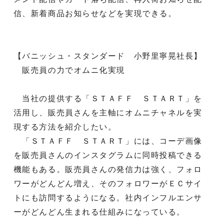
信、新着商品お知らせなどを実現できる。
【バニッシュ・スタンダード 小野里寧晃社長】
販売員の力でオムニ化実現
当社の提供する「ＳＴＡＦＦ ＳＴＡＲＴ」を
活用し、販売員さんを主軸にオムニチャネルを実
現する方法を紹介したい。
「ＳＴＡＦＦ ＳＴＡＲＴ」には、コーデ画像
を販売員さんのインスタグラムに同時投稿できる
機能もある。販売員さんの発信力は強く、フォロ
ワーがどんどん増え、そのフォロワーがＥＣサイ
トにも訪問するようになる。社内インフルエンサ
ーがどんどん生まれる仕組みになっている。