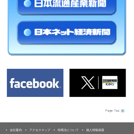
会社案内
アクセスマップ
特商法について
個人情報保護