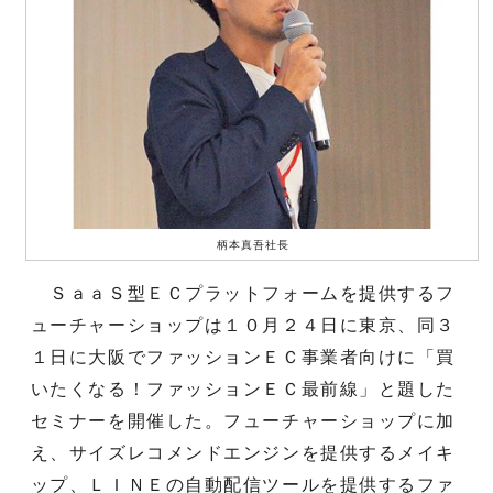
柄本真吾社長
ＳａａＳ型ＥＣプラットフォームを提供するフ
ューチャーショップは１０月２４日に東京、同３
１日に大阪でファッションＥＣ事業者向けに「買
いたくなる！ファッションＥＣ最前線」と題した
セミナーを開催した。フューチャーショップに加
え、サイズレコメンドエンジンを提供するメイキ
ップ、ＬＩＮＥの自動配信ツールを提供するファ