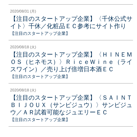
2020/08/31 (月)
【注目のスタートアップ企業】〈千休公式サ
イト〉千休／化粧品ＥＣ参考にサイト作り
【注目のスタートアップ企業】
2020/08/18 (火)
【注目のスタートアップ企業】〈ＨＩＮＥＭ
ＯＳ（ヒネモス）〉ＲｉｃｅＷｉｎｅ（ライ
スワイン）／売り上げ倍増日本酒ＥＣ
【注目のスタートアップ企業】
2020/08/18 (火)
【注目のスタートアップ企業】〈ＳＡＩＮＴ
ＢＩＪＯＵＸ（サンビジュウ）〉サンビジュ
ウ／ＡＲ試着可能なジュエリーＥＣ
【注目のスタートアップ企業】