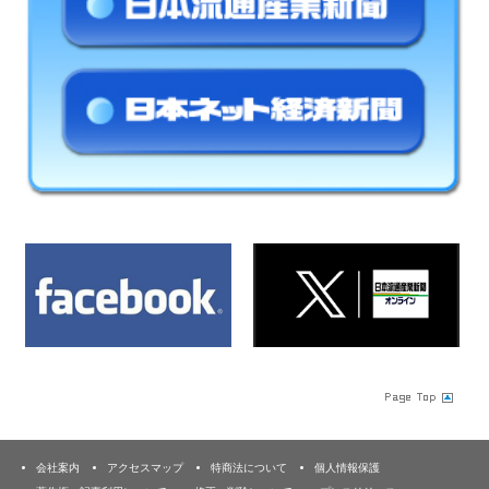
会社案内
アクセスマップ
特商法について
個人情報保護