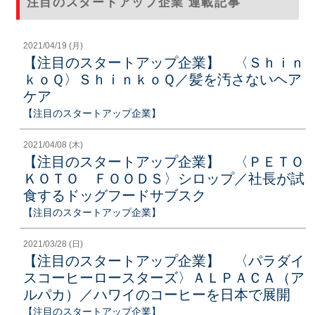
注目のスタートアップ企業 連載記事
2021/04/19 (月)
【注目のスタートアップ企業】 〈Ｓｈｉｎ
ｋｏＱ〉ＳｈｉｎｋｏＱ／髪を汚さないヘア
ケア
【注目のスタートアップ企業】
2021/04/08 (木)
【注目のスタートアップ企業】 〈ＰＥＴＯ
ＫＯＴＯ ＦＯＯＤＳ〉シロップ／社長が試
食するドッグフードサブスク
【注目のスタートアップ企業】
2021/03/28 (日)
【注目のスタートアップ企業】 〈パラダイ
スコーヒーロースターズ〉ＡＬＰＡＣＡ（ア
ルパカ）／ハワイのコーヒーを日本で展開
【注目のスタートアップ企業】