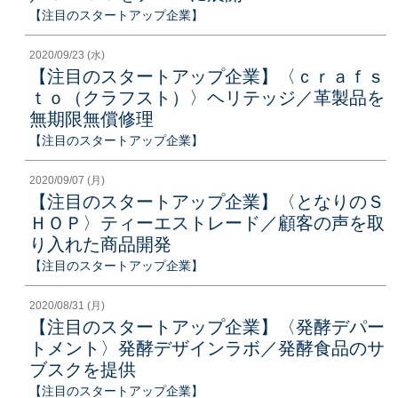
【注目のスタートアップ企業】
2020/09/23 (水)
【注目のスタートアップ企業】〈ｃｒａｆｓ
ｔｏ（クラフスト）〉ヘリテッジ／革製品を
無期限無償修理
【注目のスタートアップ企業】
2020/09/07 (月)
【注目のスタートアップ企業】〈となりのＳ
ＨＯＰ〉ティーエストレード／顧客の声を取
り入れた商品開発
【注目のスタートアップ企業】
2020/08/31 (月)
【注目のスタートアップ企業】〈発酵デパー
トメント〉発酵デザインラボ／発酵食品のサ
ブスクを提供
【注目のスタートアップ企業】