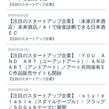
【注目のスタートアップ企業】
2020/10/19 (月)
【注目のスタートアップ企業】〈未来日本酒
店〉未来酒店／ＡＩで味覚診断できる日本酒
ＥＣ
【注目のスタートアップ企業】
2020/10/19 (月)
【注目のスタートアップ企業】〈ＹＯＵ Ａ
ＮＤ ＡＲＴ（ユーアンドアート）〉ＡＮＤ
ＡＲＴ（アンドアート）／アート共同保有Ｅ
Ｃ作品販売サイトも開始
【注目のスタートアップ企業】
2020/10/02 (金)
【注目のスタートアップ企業】〈ｓｔｙｌｅ
ｔａｂｌｅ（スタイルテーブル）〉フラッグ
／ＳＤＧｓをテーマに展開