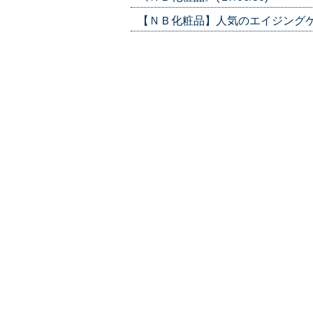
【ＮＢ化粧品】人気のエイジングケア商