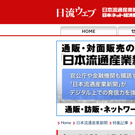
Home
日本流通産業新聞
特集記事