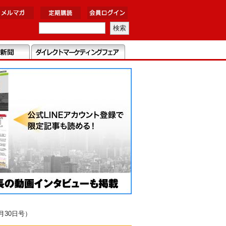
月30日号）