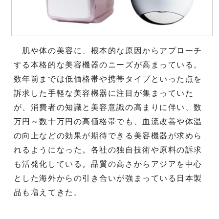
肌や体の美容に、根本的な原因からアプローチ
する本格的な美容機器のニーズが高まっている。
数年前までは低価格帯や携帯タイプといった点を
訴求した手軽な美容機器に注目が集まっていた
が、消費者の知識と美容意識の高まりに伴い、数
万円～数十万円の高価格帯でも、血流改善や体温
の向上などの効果が期待できる美容機器が求めら
れるようになった。各社の独自技術や原料の訴求
も活発化している。品質の高さからアジアを中心
とした海外からの引き合いが強まっている日本製
品も増えてきた。