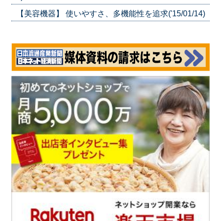
【美容機器】 使いやすさ、多機能性を追求('15/01/14)