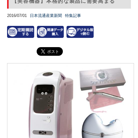
【美容機器】本格的な製品に需要高まる
2016/07/01
日本流通産業新聞
特集記事