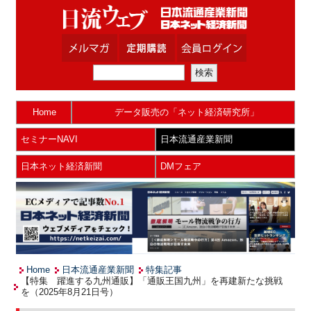
Home
データ販売の「ネット経済研究所」
セミナーNAVI
日本流通産業新聞
日本ネット経済新聞
DMフェア
Home
日本流通産業新聞
特集記事
【特集 躍進する九州通販】「通販王国九州」を再建新たな挑戦
を（2025年8月21日号）