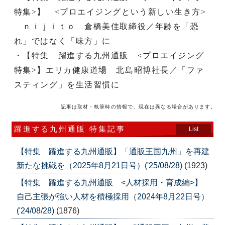
特集>】 <プロエイジングという新しい生き方>
ｎｉｊｉｔｏ 倉橋美佳取締役／年齢を「恐
れ」ではなく「味方」に
・【特集 躍進する九州通販 <プロエイジング
特集>】エリカ健康道場 北島昭博社長／「ファ
スティング」を生活習慣に
記事は取材・執筆時の情報で、現在は異なる場合があります。
躍進する九州通販 特集記事
List
【特集 躍進する九州通販】「通販王国九州」を再建
新たな挑戦を（2025年8月21日号）('25/08/28)
(1923)
【特集 躍進する九州通販 <人材採用・育成編>】
自己主張が強い人材を積極採用（2024年8月22日号）
('24/08/28)
(1876)