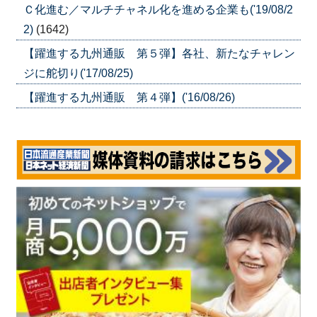
Ｃ化進む／マルチチャネル化を進める企業も('19/08/2
2)
(1642)
【躍進する九州通販 第５弾】各社、新たなチャレン
ジに舵切り('17/08/25)
【躍進する九州通販 第４弾】('16/08/26)