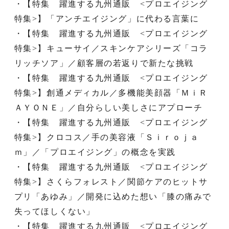
・【特集 躍進する九州通販 <プロエイジング
特集>】「アンチエイジング」に代わる言葉に
・【特集 躍進する九州通販 <プロエイジング
特集>】キューサイ／スキンケアシリーズ「コラ
リッチソア」／顧客層の若返りで新たな挑戦
・【特集 躍進する九州通販 <プロエイジング
特集>】創通メディカル／多機能美顔器「ＭｉＲ
ＡＹＯＮＥ」／自分らしい美しさにアプローチ
・【特集 躍進する九州通販 <プロエイジング
特集>】クロコス／手の美容液「Ｓｉｒｏｊａ
ｍ」／「プロエイジング」の概念を実践
・【特集 躍進する九州通販 <プロエイジング
特集>】さくらフォレスト／関節ケアのヒットサ
プリ「あゆみ」／開発に込めた想い「膝の痛みで
失ってほしくない」
・【特集 躍進する九州通販 <プロエイジング