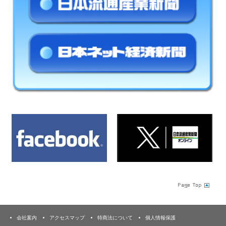
会社案内
アクセスマップ
特商法について
個人情報保護