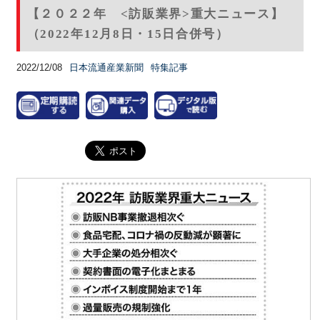
【２０２２年 <訪販業界>重大ニュース】
（2022年12月8日・15日合併号）
2022/12/08
日本流通産業新聞
特集記事