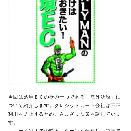
今回は越境ＥＣの壁の一つである「海外決済」に
ついて紹介します。クレジットカード会社は不正
利用を防止するため、さまざまな策を講じていま
す。
カード利用者の購入パターンを分析し、第三者