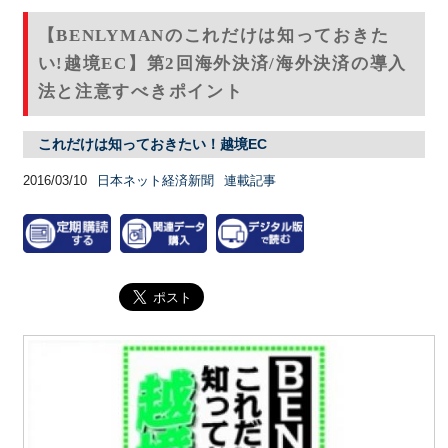
【BENLYMANのこれだけは知っておきた
い!越境EC】第2回海外決済/海外決済の導入
法と注意すべきポイント
これだけは知っておきたい！越境EC
2016/03/10
日本ネット経済新聞
連載記事