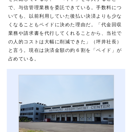
で、与信管理業務を委託できている。手数料につ
いても、以前利用していた後払い決済よりも少な
くなることもペイドに決めた理由だ。「代金回収
業務や請求書を代行してくれることから、当社で
の人的コストは大幅に削減できた」（坪井社長）
と言う。現在は決済金額の約６割を「ペイド」が
占めている。