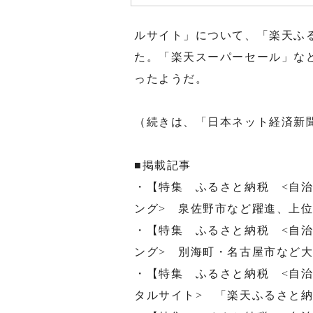
ルサイト」について、「楽天ふ
た。「楽天スーパーセール」な
ったようだ。
（続きは、「日本ネット経済新
■掲載記事
・【特集 ふるさと納税 <自治
ング> 泉佐野市など躍進、上
・【特集 ふるさと納税 <自治
ング> 別海町・名古屋市など
・【特集 ふるさと納税 <自治
タルサイト> 「楽天ふるさと