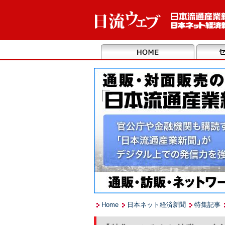
Home
日本ネット経済新聞
特集記事