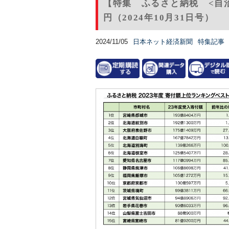
【特集 ふるさと納税 <自
円（2024年10月31日号）
2024/11/05
日本ネット経済新聞
特集記事