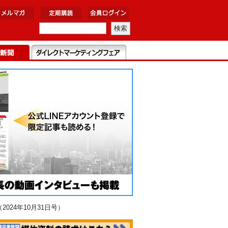
24年10月31日号）