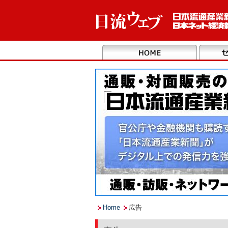
Home
広告