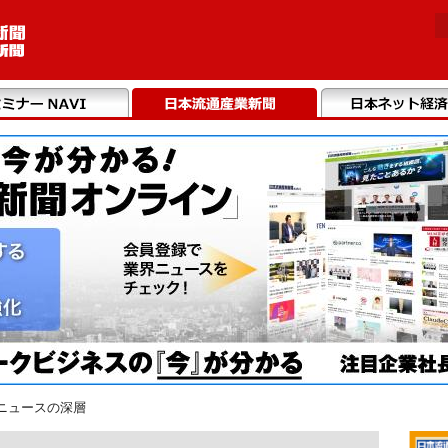
ニュースの深層