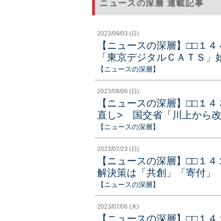
ニュースの深層 連載記事
2023/09/03 (日)
【ニュースの深層】□□１
「東京デジタルＣＡＴＳ」始動
【ニュースの深層】
2023/08/06 (日)
【ニュースの深層】□□１４
直し> 国交省「川上から改善
【ニュースの深層】
2023/07/23 (日)
【ニュースの深層】□□１
解決策は「共創」「寄付」（2
【ニュースの深層】
2023/07/06 (木)
【ニュースの深層】□□１