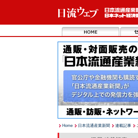
Home
日本流通産業新聞
連載記事