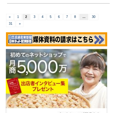
«
1
2
3
4
5
6
7
8
...
30
31
»