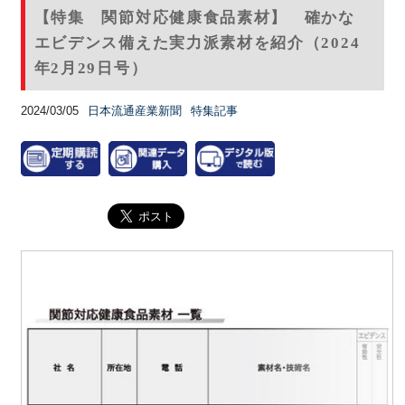
【特集 関節対応健康食品素材】 確かな
エビデンス備えた実力派素材を紹介（2024
年2月29日号）
2024/03/05
日本流通産業新聞
特集記事