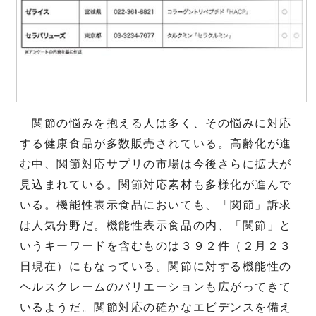
関節の悩みを抱える人は多く、その悩みに対応
する健康食品が多数販売されている。高齢化が進
む中、関節対応サプリの市場は今後さらに拡大が
見込まれている。関節対応素材も多様化が進んで
いる。機能性表示食品においても、「関節」訴求
は人気分野だ。機能性表示食品の内、「関節」と
いうキーワードを含むものは３９２件（２月２３
日現在）にもなっている。関節に対する機能性の
ヘルスクレームのバリエーションも広がってきて
いるようだ。関節対応の確かなエビデンスを備え