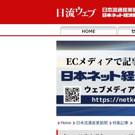
Home
日本流通産業新聞
特集記事