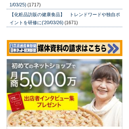
1/03/25)
(1717)
【化粧品訪販の健康食品】 トレンドワードや独自ポ
イントを研修に('20/03/26)
(1671)