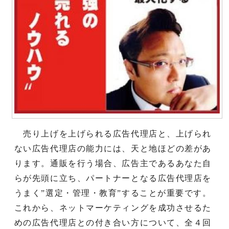
売り上げを上げられる広告代理店と、上げられ
ない広告代理店の能力には、天と地ほどの差があ
ります。通販を行う場合、広告主であるあなた自
らが先頭に立ち、パートナーとなる広告代理店を
うまく”選定・管理・教育”することが重要です。
これから、ネットマーケティングを成功させるた
めの広告代理店との付き合い方について、全４回