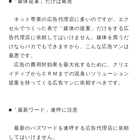
■「媒体提案」だけは最悪
ネット専業の広告代理店に多いのですが、エク
セルでつくった表で「媒体の提案」だけをする広
告代理店に依頼してはいけません。媒体を買うだ
けならバカでもできますから、こんな広告マンは
最悪です。
広告の費用対効果を最大化するために、クリエ
イティブからＣＲＭまでの泥臭いソリューション
提案を持ってくる広告マンに依頼すべきです。
■「最新ワード」連呼に注意
最新のバズワードを連呼する広告代理店に依頼
してはいけません。