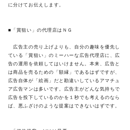
に分けてお伝えします。
■「賞狙い」の代理店はＮＧ
広告主の売り上げよりも、自分の趣味を優先し
ている「賞狙い」のミーハーな広告代理店に、広
告の運用を依頼してはいけません。本来、広告と
は商品を売るための「額縁」であるはずですが、
広告自体が「絵画」だと勘違いしているアマチュ
ア広告マンは多いです。広告主がどんな気持ちで
広告を投下しているのかを１秒でも考えるのなら
ば、悪ふざけのような提案はできないはずです。