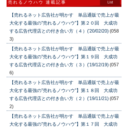
売れるノウハウ 連載記事
List
【売れるネット広告社が明かす 単品通販で売上が最
大化する最強の”売れるノウハウ”】第２０回 大成功
する広告代理店との付き合い方（４）('20/02/20)
(058
3)
【売れるネット広告社が明かす 単品通販で売上が最
大化する最強の”売れるノウハウ”】第１９回 大成功
する広告代理店との付き合い方（３）('19/12/19)
(057
6)
【売れるネット広告社が明かす 単品通販で売上が最
大化する最強の”売れるノウハウ”】第１８回 大成功
する広告代理店との付き合い方（２）('19/11/21)
(057
2)
【売れるネット広告社が明かす 単品通販で売上が最
大化する最強の”売れるノウハウ”】第１７回 大成功