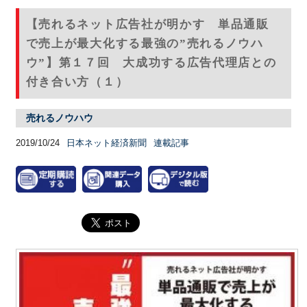
【売れるネット広告社が明かす 単品通販
で売上が最大化する最強の”売れるノウハ
ウ”】第１７回 大成功する広告代理店との
付き合い方（１）
売れるノウハウ
2019/10/24
日本ネット経済新聞
連載記事