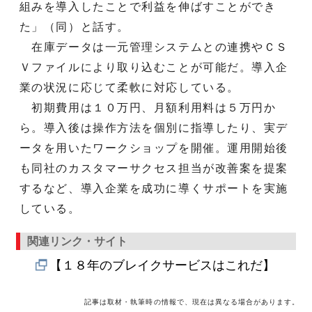
組みを導入したことで利益を伸ばすことができ
た」（同）と話す。
在庫データは一元管理システムとの連携やＣＳ
Ｖファイルにより取り込むことが可能だ。導入企
業の状況に応じて柔軟に対応している。
初期費用は１０万円、月額利用料は５万円か
ら。導入後は操作方法を個別に指導したり、実デ
ータを用いたワークショップを開催。運用開始後
も同社のカスタマーサクセス担当が改善案を提案
するなど、導入企業を成功に導くサポートを実施
している。
関連リンク・サイト
【１８年のブレイクサービスはこれだ】
記事は取材・執筆時の情報で、現在は異なる場合があります。