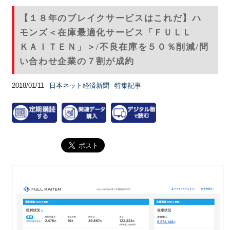
【１８年のブレイクサービスはこれだ】ハ
モンズ＜在庫最適化サービス「ＦＵＬＬ
ＫＡＩＴＥＮ」＞/不良在庫を５０％削減/問
い合わせ企業の７割が成約
2018/01/11
日本ネット経済新聞
特集記事