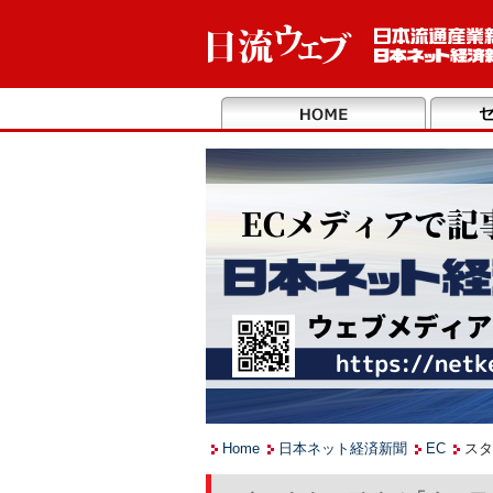
Home
日本ネット経済新聞
EC
スタ