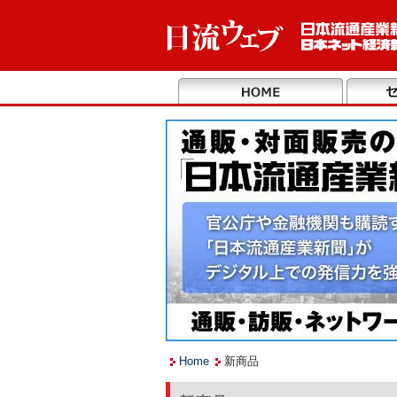
Home
新商品