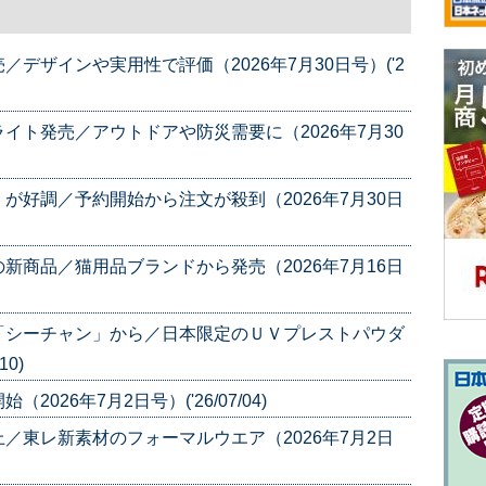
デザインや実用性で評価（2026年7月30日号）('2
イト発売／アウトドアや防災需要に（2026年7月30
が好調／予約開始から注文が殺到（2026年7月30日
新商品／猫用品ブランドから発売（2026年7月16日
「シーチャン」から／日本限定のＵＶプレストパウダ
10)
26年7月2日号）('26/07/04)
／東レ新素材のフォーマルウエア（2026年7月2日