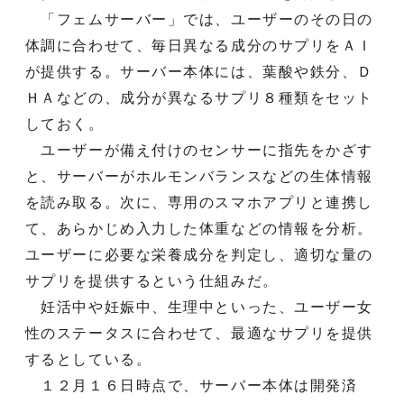
「フェムサーバー」では、ユーザーのその日の
体調に合わせて、毎日異なる成分のサプリをＡＩ
が提供する。サーバー本体には、葉酸や鉄分、Ｄ
ＨＡなどの、成分が異なるサプリ８種類をセット
しておく。
ユーザーが備え付けのセンサーに指先をかざす
と、サーバーがホルモンバランスなどの生体情報
を読み取る。次に、専用のスマホアプリと連携し
て、あらかじめ入力した体重などの情報を分析。
ユーザーに必要な栄養成分を判定し、適切な量の
サプリを提供するという仕組みだ。
妊活中や妊娠中、生理中といった、ユーザー女
性のステータスに合わせて、最適なサプリを提供
するとしている。
１２月１６日時点で、サーバー本体は開発済