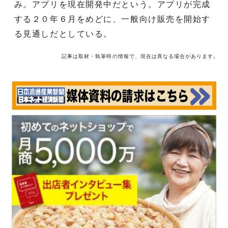
み。アプリを現在開発中だという。アプリが完成
する２０年６月をめどに、一般向け販売を開始す
る見通しだとしている。
記事は取材・執筆時の情報で、現在は異なる場合があります。