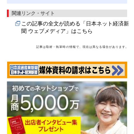
関連リンク・サイト
この記事の全文が読める「日本ネット経済新
聞 ウェブメディア」はこちら
記事は取材・執筆時の情報で、現在は異なる場合があります。