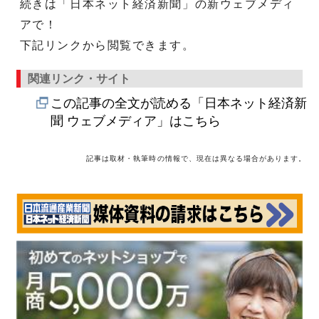
続きは「日本ネット経済新聞」の新ウェブメディ
アで！
下記リンクから閲覧できます。
関連リンク・サイト
この記事の全文が読める「日本ネット経済新
聞 ウェブメディア」はこちら
記事は取材・執筆時の情報で、現在は異なる場合があります。