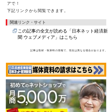
アで！
下記リンクから閲覧できます。
関連リンク・サイト
この記事の全文が読める「日本ネット経済新
聞 ウェブメディア」はこちら
記事は取材・執筆時の情報で、現在は異なる場合があります。