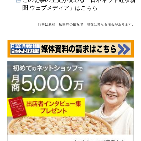
聞 ウェブメディア」はこちら
記事は取材・執筆時の情報で、現在は異なる場合があります。