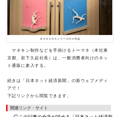
ＢＡＮＡＮＡシリーズの４作品
マネキン制作などを手掛けるトーマネ（本社東
京都、岩下久起社長）は、一般消費者向けのネッ
ト通販に参入する。
続きは「日本ネット経済新聞」の新ウェブメディ
アで！
下記リンクから閲覧できます。
関連リンク・サイト
この記事の全文が読める「日本ネット経済新