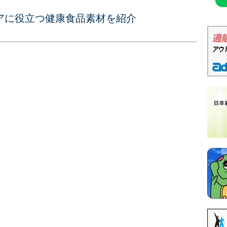
アに役立つ健康食品素材を紹介