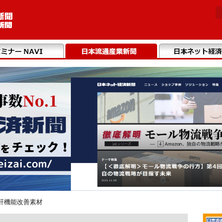
肝機能改善素材