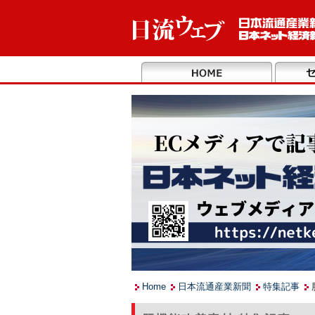
Home
日本流通産業新聞
特集記事