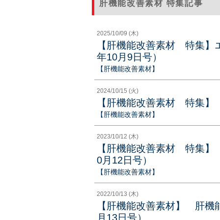
肝機能改善素材 特集記事
2025/10/09 (木)
【肝機能改善素材 特集】エ
年10月9日号）
【肝機能改善素材】
2024/10/15 (火)
【肝機能改善素材 特集】（2
【肝機能改善素材】
2023/10/12 (木)
【肝機能改善素材 特集】 
0月12日号）
【肝機能改善素材】
2022/10/13 (木)
【肝機能改善素材】 肝機能
月13日号）