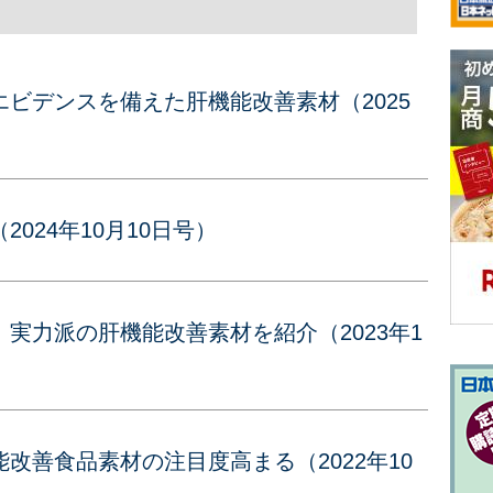
ビデンスを備えた肝機能改善素材（2025
024年10月10日号）
実力派の肝機能改善素材を紹介（2023年1
改善食品素材の注目度高まる（2022年10