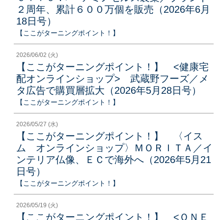
２周年、累計６００万個を販売（2026年6月
18日号）
【ここがターニングポイント！】
2026/06/02 (火)
【ここがターニングポイント！】 <健康宅
配オンラインショップ> 武蔵野フーズ／メ
タ広告で購買層拡大（2026年5月28日号）
【ここがターニングポイント！】
2026/05/27 (水)
【ここがターニングポイント！】 〈イス
ム オンラインショップ〉ＭＯＲＩＴＡ／イ
ンテリア仏像、ＥＣで海外へ（2026年5月21
日号）
【ここがターニングポイント！】
2026/05/19 (火)
【ここがターニングポイント！】 <ＯＮＥ