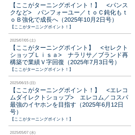
【ここがターニングポイント！】 <パンス
クなど> パンフォーユー／ｔｏＣ鈍化もｔ
ｏＢ強化で成長へ（2025年10月2日号）
【ここがターニングポイント！】
2025/07/05 (土)
【ここがターニングポイント】 <セレクト
ショップＬｉｓａ> ナラリサ／ブランド再
構築で業績Ｖ字回復（2025年7月3日号）
【ここがターニングポイント！】
2025/06/15 (日)
【ここがターニングポイント！】 <エレコ
ムダイレクトショップ> エレコム／コスパ
最強のイヤホンを目指す（2025年6月12日
号）
【ここがターニングポイント！】
2025/05/07 (水)