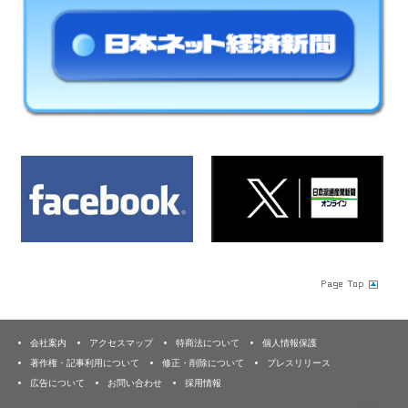
会社案内
アクセスマップ
特商法について
個人情報保護
著作権・記事利用について
修正・削除について
プレスリリース
広告について
お問い合わせ
採用情報