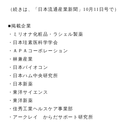
（続きは、「日本流通産業新聞」10月11日号で）
■掲載企業
・ミリオナ化粧品・ラシェル製薬
・日本珪素医科学学会
・ＡＰＡコーポレーション
・林兼産業
・日本バイオコン
・日本ハム中央研究所
・日本新薬
・東洋サイエンス
・東洋新薬
・佳秀工業ヘルスケア事業部
・アークレイ からだサポート研究所