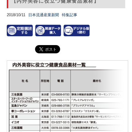
【内外美容に役立つ健康食品素材】
2018/10/11
日本流通産業新聞
特集記事